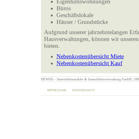
Eigentumswohnungen
Büros
Geschäftslokale
Häuser / Grundstücke
Aufgrund unserer jahrzehntelangen Er
Hausverwaltungen, können wir unseren
bieten.
Nebenkostenübersicht Miete
Nebenkostenübersicht Kauf
DEWOG - Immobilienmakler & Immobilienverwaltung GmbH, 1080 Wi
IMPRESSUM
DATENSCHUTZ