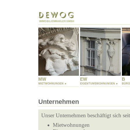
MW
EW
B
MIETWOHNUNGEN ►
EIGENTUMSWOHNUNGEN ►
BÜRO
Unternehmen
Unser Unternehmen beschäftigt sich seit
Mietwohnungen